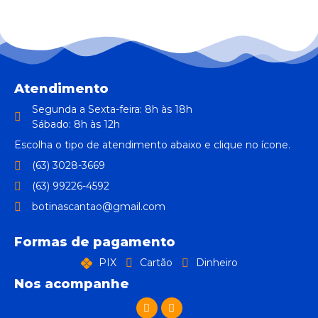
Atendimento
Segunda a Sexta-feira: 8h às 18h
Sábado: 8h às 12h
Escolha o tipo de atendimento abaixo e clique no ícone.
(63) 3028-3669
(63) 99226-4592
botinascantao@gmail.com
Formas de pagamento
PIX
Cartão
Dinheiro
Nos acompanhe