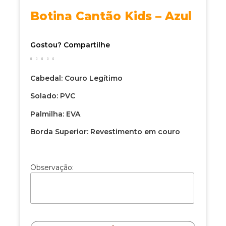
Botina Cantão Kids – Azul
Gostou? Compartilhe
Cabedal: Couro Legítimo
Solado: PVC
Palmilha: EVA
Borda Superior: Revestimento em couro
Observação: