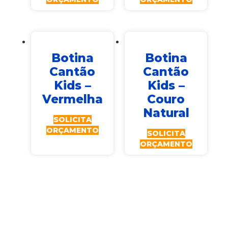
Botina
Botina
Cantão
Cantão
Kids –
Kids –
Vermelha
Couro
Natural
SOLICITA
ORÇAMENTO
SOLICITA
ORÇAMENTO