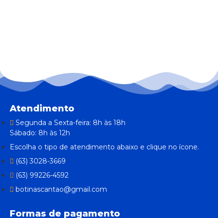
Atendimento
Segunda a Sexta-feira: 8h às 18h
Sábado: 8h às 12h
Escolha o tipo de atendimento abaixo e clique no ícone.
(63) 3028-3669
(63) 99226-4592
botinascantao@gmail.com
Formas de pagamento